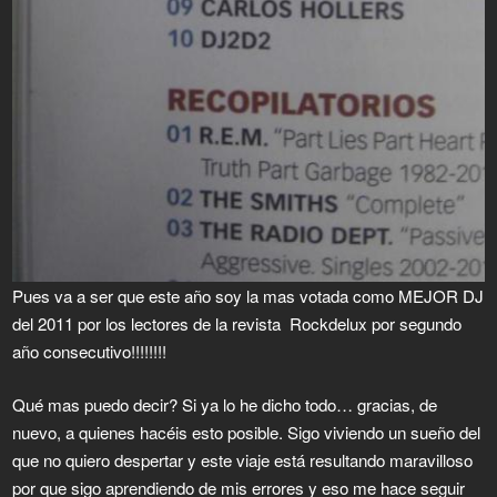
Pues va a ser que este año soy la mas votada como MEJOR DJ
del 2011 por los lectores de la revista Rockdelux por segundo
año consecutivo!!!!!!!!
Qué mas puedo decir? Si ya lo he dicho todo… gracias, de
nuevo, a quienes hacéis esto posible. Sigo viviendo un sueño del
que no quiero despertar y este viaje está resultando maravilloso
por que sigo aprendiendo de mis errores y eso me hace seguir