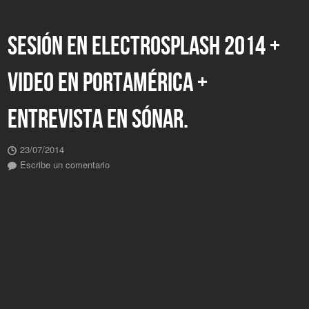
SESIÓN EN ELECTROSPLASH 2014 +
VIDEO EN PORTAMÉRICA +
ENTREVISTA EN SÓNAR.
23/07/2014
Escribe un comentario