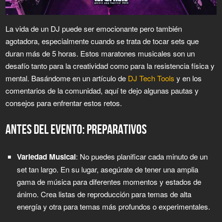
La vida de un DJ puede ser emocionante pero también
agotadora, especialmente cuando se trata de tocar sets que
duran más de 5 horas. Estos maratones musicales son un
desafío tanto para la creatividad como para la resistencia física y
mental. Basándome en un artículo de
DJ Tech Tools
y en los
comentarios de la comunidad, aquí te dejo algunas pautas y
consejos para enfrentar estos retos.
ANTES DEL EVENTO: PREPARATIVOS
Variedad Musical
: No puedes planificar cada minuto de un
set tan largo. En su lugar, asegúrate de tener una amplia
gama de música para diferentes momentos y estados de
ánimo. Crea listas de reproducción para temas de alta
energía y otra para temas más profundos o experimentales.