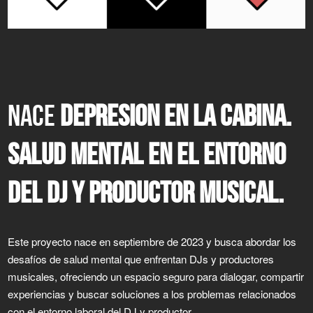
NACE
DEPRESION EN LA CABINA.
SALUD MENTAL EN EL ENTORNO
DEL DJ Y PRODUCTOR MUSICAL.
Este proyecto nace en septiembre de 2023 y busca abordar los
desafíos de salud mental que enfrentan DJs y productores
musicales, ofreciendo un espacio seguro para dialogar, compartir
experiencias y buscar soluciones a los problemas relacionados
con el entorno laboral del DJ y productor.