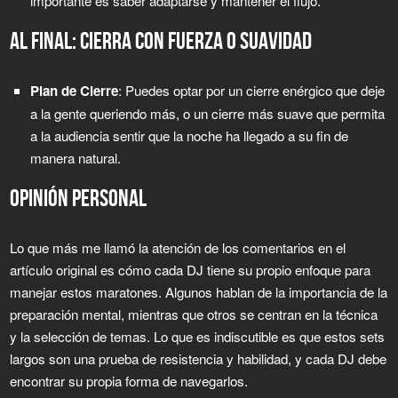
importante es saber adaptarse y mantener el flujo.
AL FINAL: CIERRA CON FUERZA O SUAVIDAD
Plan de Cierre
: Puedes optar por un cierre enérgico que deje
a la gente queriendo más, o un cierre más suave que permita
a la audiencia sentir que la noche ha llegado a su fin de
manera natural.
OPINIÓN PERSONAL
Lo que más me llamó la atención de los comentarios en el
artículo original es cómo cada DJ tiene su propio enfoque para
manejar estos maratones. Algunos hablan de la importancia de la
preparación mental, mientras que otros se centran en la técnica
y la selección de temas. Lo que es indiscutible es que estos sets
largos son una prueba de resistencia y habilidad, y cada DJ debe
encontrar su propia forma de navegarlos.