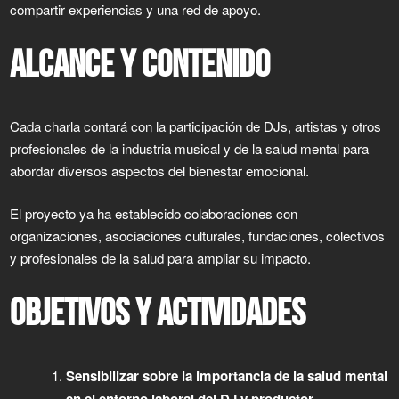
compartir experiencias y una red de apoyo.
ALCANCE Y CONTENIDO
Cada charla contará con la participación de DJs, artistas y otros
profesionales de la industria musical y de la salud mental para
abordar diversos aspectos del bienestar emocional.
El proyecto ya ha establecido colaboraciones con
organizaciones, asociaciones culturales, fundaciones, colectivos
y profesionales de la salud para ampliar su impacto.
OBJETIVOS Y ACTIVIDADES
Sensibilizar sobre la importancia de la salud mental
en el entorno laboral del DJ y productor.