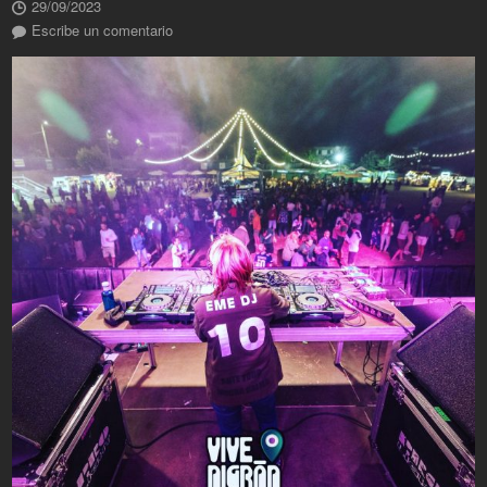
29/09/2023
Escribe un comentario