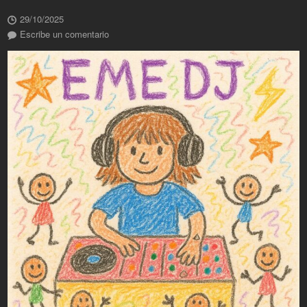
29/10/2025
Escribe un comentario