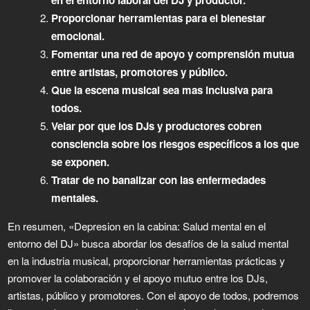
Proporcionar herramientas para el bienestar
emocional.
Fomentar una red de apoyo y comprensión mutua
entre artistas, promotores y público.
Que la escena musical sea mas inclusiva para
todos.
Velar por que los DJs y productores cobren
consciencia sobre los riesgos específicos a los que
se exponen.
Tratar de no banalizar con las enfermedades
mentales.
En resumen, «Depresion en la cabina: Salud mental en el
entorno del DJ» busca abordar los desafíos de la salud mental
en la industria musical, proporcionar herramientas prácticas y
promover la colaboración y el apoyo mutuo entre los DJs,
artistas, público y promotores. Con el apoyo de todos, podremos