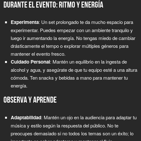
DURANTE EL EVENTO: RITMO Y ENERGÍA
Experimenta
: Un set prolongado te da mucho espacio para
experimentar. Puedes empezar con un ambiente tranquilo y
luego ir aumentando la energía. No tengas miedo de cambiar
drásticamente el tempo o explorar múltiples géneros para
mantener el evento fresco.
Cuidado Personal
: Mantén un equilibrio en la ingesta de
alcohol y agua, y asegúrate de que tu equipo esté a una altura
cómoda. Ten snacks y bebidas a mano para mantener tu
energía.
OBSERVA Y APRENDE
Adaptabilidad
: Mantén un ojo en la audiencia para adaptar tu
música y estilo según la respuesta del público. No te
preocupes demasiado si no todos los temas son un éxito; lo