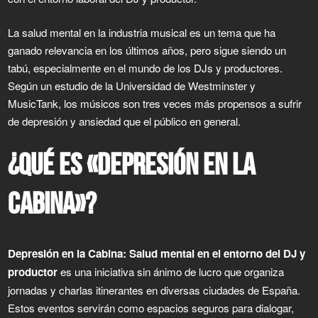
La salud mental en la industria musical es un tema que ha
ganado relevancia en los últimos años, pero sigue siendo un
tabú, especialmente en el mundo de los DJs y productores.
Según un estudio de la Universidad de Westminster y
MusicTank, los músicos son tres veces más propensos a sufrir
de depresión y ansiedad que el público en general.
¿QUÉ ES «DEPRESIÓN EN LA
CABINA»?
Depresión en la Cabina: Salud mental en el entorno del DJ y
productor
es una iniciativa sin ánimo de lucro que organiza
jornadas y charlas itinerantes en diversas ciudades de España.
Estos eventos servirán como espacios seguros para dialogar,