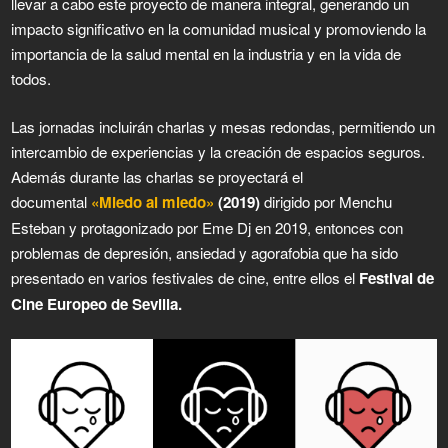
llevar a cabo este proyecto de manera integral, generando un
impacto significativo en la comunidad musical y promoviendo la
importancia de la salud mental en la industria y en la vida de
todos.
Las jornadas incluirán charlas y mesas redondas, permitiendo un
intercambio de experiencias y la creación de espacios seguros.
Además durante las charlas se proyectará el
documental
«Miedo al miedo»
(2019)
dirigido por Menchu
Esteban y protagonizado por Eme Dj en 2019, entonces con
problemas de depresión, ansiedad y agorafobia que ha sido
presentado en varios festivales de cine, entre ellos el
Festival de
Cine Europeo de Sevilla.