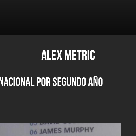
ALEX METRIC
 NACIONAL POR SEGUNDO AÑO