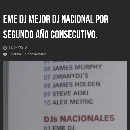
EME DJ MEJOR DJ NACIONAL POR
SEGUNDO AÑO CONSECUTIVO.
11/04/2012
Escribe un comentario