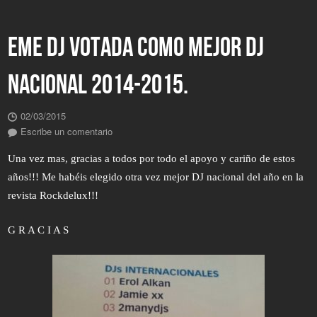
EME DJ VOTADA COMO MEJOR DJ
NACIONAL 2014-2015.
02/03/2015
Escribe un comentario
Una vez mas, gracias a todos por todo el apoyo y cariño de estos
años!!! Me habéis elegido otra vez mejor DJ nacional del año en la
revista Rockdelux!!!
G R A C I A S