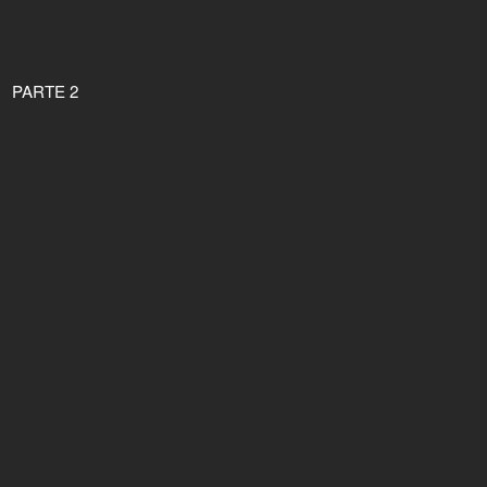
PARTE 2