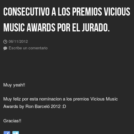
CONSECUTIVO A LOS PREMIOS VICIOUS
MUSIC AWARDS POR EL JURADO.
06/11/2012
Escribe un comentario
Muy yeah!!
Muy feliz por esta nominacion a los premios Vicious Music
Awards by Ron Barceló 2012 :D
Gracias!!