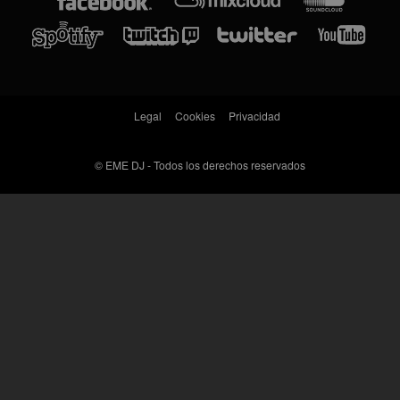
Legal
Cookies
Privacidad
©
EME DJ - Todos los derechos reservados