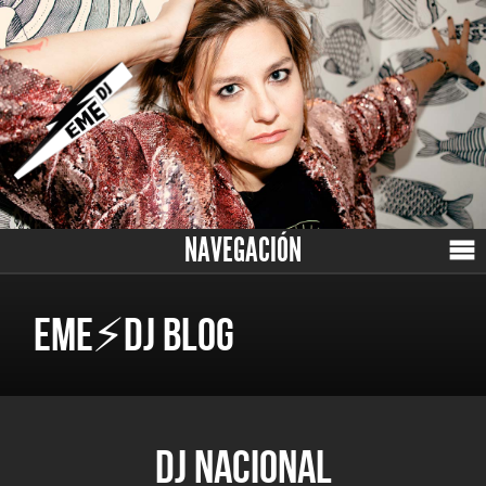
NAVEGACIÓN
EME⚡DJ BLOG
DJ NACIONAL