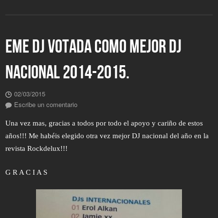
EME DJ VOTADA COMO MEJOR DJ
NACIONAL 2014-2015.
02/03/2015
Escribe un comentario
Una vez mas, gracias a todos por todo el apoyo y cariño de estos
años!!! Me habéis elegido otra vez mejor DJ nacional del año en la
revista Rockdelux!!!
G R A C I A S