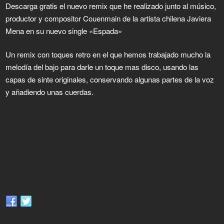
Descarga gratis el nuevo remix que he realizado junto al músico,
productor y compositor Couenmain de la artista chilena Javiera
Mena en su nuevo single «Espada»
Un remix con toques retro en el que hemos trabajado mucho la
melodía del bajo para darle un toque mas disco, usando las
capas de sinte originales, conservando algunas partes de la voz
y añadiendo unas cuerdas.