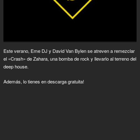
Este verano, Eme DJ y David Van Bylen se atreven a remezclar
el «Crash» de Zahara, una bomba de rock y llevarlo al terreno del
deep house.
Además, lo tienes en descarga gratuita!