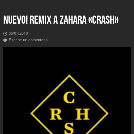
NUEVO! REMIX A ZAHARA «CRASH»
05/07/2016
Escribe un comentario