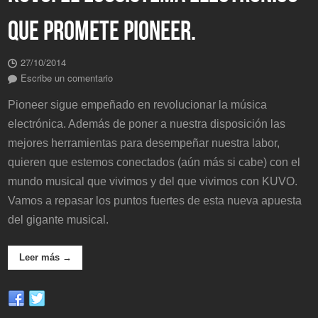
QUE PROMETE PIONEER.
27/10/2014
Escribe un comentario
Pioneer sigue empeñado en revolucionar la música
electrónica. Además de poner a nuestra disposición las
mejores herramientas para desempeñar nuestra labor,
quieren que estemos conectados (aún más si cabe) con el
mundo musical que vivimos y del que vivimos con KUVO.
Vamos a repasar los puntos fuertes de esta nueva apuesta
del gigante musical.
Leer más →