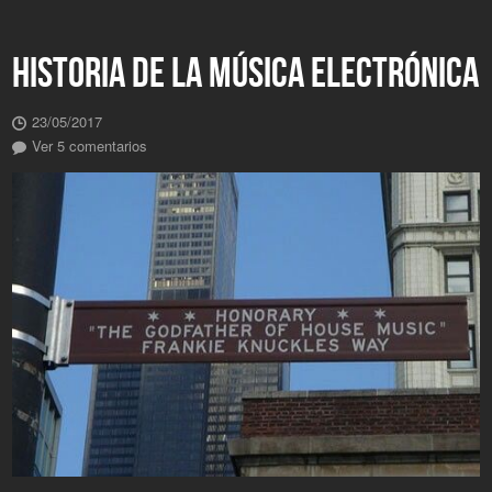
HISTORIA DE LA MÚSICA ELECTRÓNICA
23/05/2017
Ver 5 comentarios