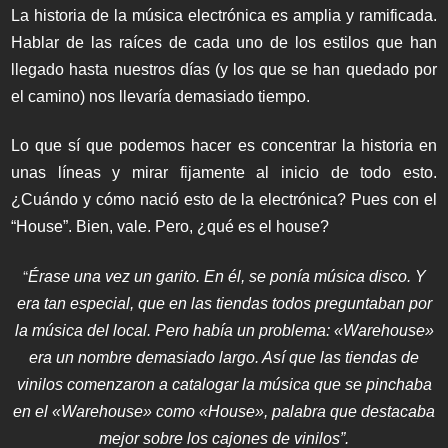
La historia de la música electrónica es amplia y ramificada.
Hablar de las raíces de cada uno de los estilos que han
llegado hasta nuestros días (y los que se han quedado por
el camino) nos llevaría demasiado tiempo.
Lo que sí que podemos hacer es concentrar la historia en
unas líneas y mirar fijamente al inicio de todo esto.
¿Cuándo y cómo nació esto de la electrónica? Pues con el
“House”. Bien, vale. Pero, ¿qué es el house?
“
Érase una vez un garito. En él, se ponía música disco. Y
era tan especial, que en las tiendas todos preguntaban por
la música del local. Pero había un problema: «Warehouse»
era un nombre demasiado largo. Así que las tiendas de
vinilos comenzaron a catalogar la música que se pinchaba
en el «Warehouse» como «House», palabra que destacaba
mejor sobre los cajones de vinilos”.