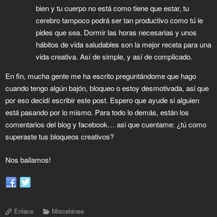
bien y tu cuerpo no está como tiene que estar, tu
cerebro tampoco podrá ser tan productivo como tú le
pides que sea. Dormir las horas necesarias y unos
hábitos de vida saludables son la mejor receta para una
vida creativa. Así de simple, y así de complicado.
En fin, mucha gente me ha escrito preguntándome que hago
cuando tengo algún bajón, bloqueo o estoy desmotivada, asi que
por eso decidí escribir este post. Espero que ayude si alguien
está pasando por lo mismo. Para todo lo demás, están los
comentarios del blog y facebook… asi que cuentame: ¿tú como
superaste tus bloqueos creativos?
Nos bailamos!
Enlace
Miscelánea