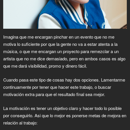
Imagina que me encargan pinchar en un evento que no me
motiva lo suficiente por que la gente no va a estar atenta a la
música, o que me encargan un proyecto para remezclar a un
artista que no me dice demasiado, pero en ambos casos es algo
que me dará visibilidad, promo y dinero fácil.
Cuando pasa este tipo de cosas hay dos opciones. Lamentarme
continuamente por tener que hacer este trabajo, o buscar
motivación extra para que el resultado final sea mejor.
La motivación es tener un objetivo claro y hacer todo lo posible
por conseguirlo. Asi que lo mejor es ponerse metas de mejora en
relación al trabajo: