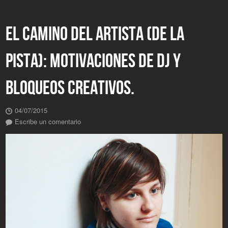
EL CAMINO DEL ARTISTA (DE LA
PISTA): MOTIVACIONES DE DJ Y
BLOQUEOS CREATIVOS.
04/07/2015
Escribe un comentario