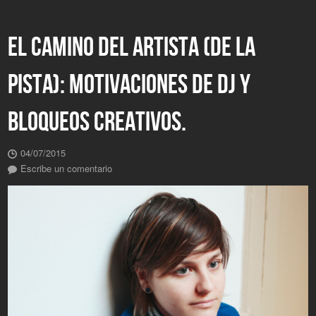
EL CAMINO DEL ARTISTA (DE LA
PISTA): MOTIVACIONES DE DJ Y
BLOQUEOS CREATIVOS.
04/07/2015
Escribe un comentario