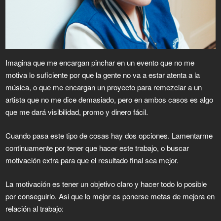
Imagina que me encargan pinchar en un evento que no me
motiva lo suficiente por que la gente no va a estar atenta a la
música, o que me encargan un proyecto para remezclar a un
artista que no me dice demasiado, pero en ambos casos es algo
que me dará visibilidad, promo y dinero fácil.
Cuando pasa este tipo de cosas hay dos opciones. Lamentarme
continuamente por tener que hacer este trabajo, o buscar
motivación extra para que el resultado final sea mejor.
La motivación es tener un objetivo claro y hacer todo lo posible
por conseguirlo. Asi que lo mejor es ponerse metas de mejora en
relación al trabajo: