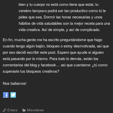
bien y tu cuerpo no está como tiene que estar, tu
cerebro tampoco podrá ser tan productivo como tú le
pides que sea. Dormir las horas necesarias y unos
hábitos de vida saludables son la mejor receta para una
vida creativa. Así de simple, y así de complicado.
En fin, mucha gente me ha escrito preguntándome que hago
cuando tengo algún bajón, bloqueo o estoy desmotivada, asi que
por eso decidí escribir este post. Espero que ayude si alguien
está pasando por lo mismo. Para todo lo demás, están los
comentarios del blog y facebook… asi que cuentame: ¿tú como
superaste tus bloqueos creativos?
Nos bailamos!
Enlace
Miscelánea