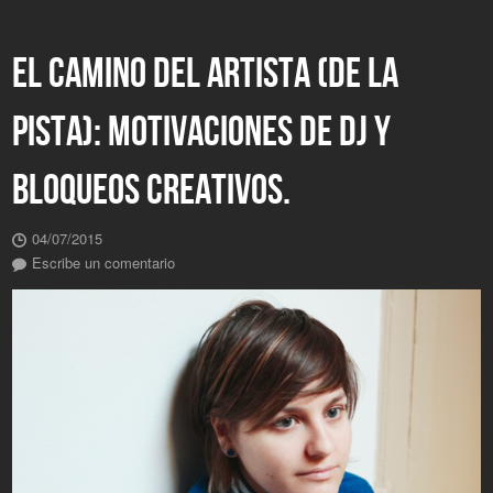
EL CAMINO DEL ARTISTA (DE LA
PISTA): MOTIVACIONES DE DJ Y
BLOQUEOS CREATIVOS.
04/07/2015
Escribe un comentario