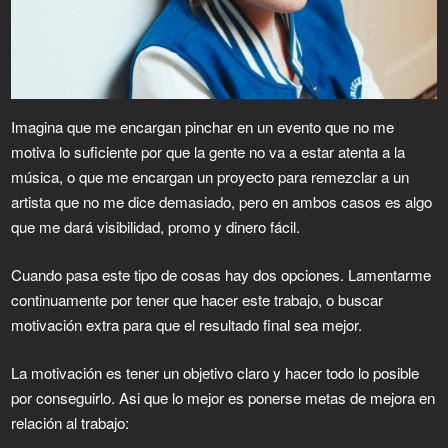
Imagina que me encargan pinchar en un evento que no me
motiva lo suficiente por que la gente no va a estar atenta a la
música, o que me encargan un proyecto para remezclar a un
artista que no me dice demasiado, pero en ambos casos es algo
que me dará visibilidad, promo y dinero fácil.
Cuando pasa este tipo de cosas hay dos opciones. Lamentarme
continuamente por tener que hacer este trabajo, o buscar
motivación extra para que el resultado final sea mejor.
La motivación es tener un objetivo claro y hacer todo lo posible
por conseguirlo. Asi que lo mejor es ponerse metas de mejora en
relación al trabajo: