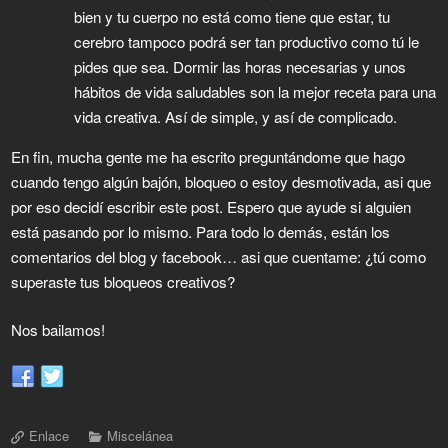
bien y tu cuerpo no está como tiene que estar, tu
cerebro tampoco podrá ser tan productivo como tú le
pides que sea. Dormir las horas necesarias y unos
hábitos de vida saludables son la mejor receta para una
vida creativa. Así de simple, y así de complicado.
En fin, mucha gente me ha escrito preguntándome que hago
cuando tengo algún bajón, bloqueo o estoy desmotivada, asi que
por eso decidí escribir este post. Espero que ayude si alguien
está pasando por lo mismo. Para todo lo demás, están los
comentarios del blog y facebook… asi que cuentame: ¿tú como
superaste tus bloqueos creativos?
Nos bailamos!
Enlace
Miscelánea