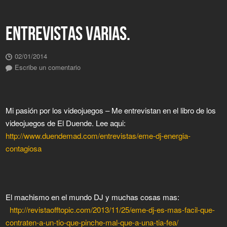
ENTREVISTAS VARIAS.
02/01/2014
Escribe un comentario
Mi pasión por los videojuegos – Me entrevistan en el libro de los
videojuegos de El Duende. Lee aqui:
http://www.duendemad.com/entrevistas/eme-dj-energia-
contagiosa
El machismo en el mundo DJ y muchas cosas mas:
http://revistaofftopic.com/2013/11/25/eme-dj-es-mas-facil-que-
contraten-a-un-tio-que-pinche-mal-que-a-una-tia-fea/