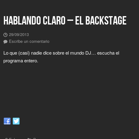
HABLANDO CLARO – EL BACKSTAGE
29/09/2013
Escribe un comentario
Lo que (casi) nadie dice sobre el mundo DJ… escucha el
programa entero.