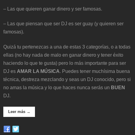
– Las que quieren ganar dinero y ser famosas.
– Las que piensan que ser DJ es ser guay (y quieren ser
famosas).
Quizá tu pertenezcas a una de estas 3 categorías, o a todas
ellas (no hay nada de malo en ganar dinero y tener éxito
haciendo lo que te gusta) pero lo más importante para ser
DJ es
AMAR LA MÚSICA
. Puedes tener muchísima buena
técnica, destreza mezclando y seas un DJ conocido, pero si
no amas la música y lo que haces nunca serás un
BUEN
DJ.
Leer más →