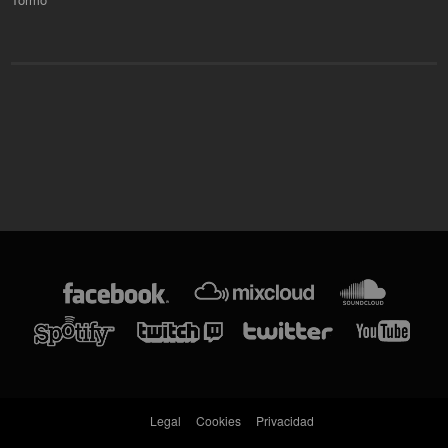
Legal
Cookies
Privacidad