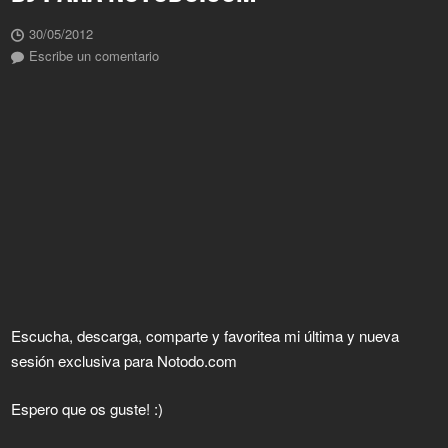
30/05/2012
Escribe un comentario
Escucha, descarga, comparte y favoritea mi última y nueva
sesión exclusiva para Notodo.com
Espero que os guste! :)