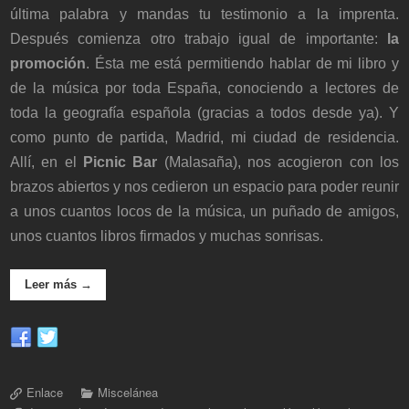
última palabra y mandas tu testimonio a la imprenta.
Después comienza otro trabajo igual de importante:
la
promoción
. Ésta me está permitiendo hablar de mi libro y
de la música por toda España, conociendo a lectores de
toda la geografía española (gracias a todos desde ya). Y
como punto de partida, Madrid, mi ciudad de residencia.
Allí, en el
Picnic Bar
(Malasaña), nos acogieron con los
brazos abiertos y nos cedieron un espacio para poder reunir
a unos cuantos locos de la música, un puñado de amigos,
unos cuantos libros firmados y muchas sonrisas.
Leer más →
Enlace
Miscelánea