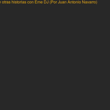
y otras historias con Eme DJ (Por Juan Antonio Navarro)