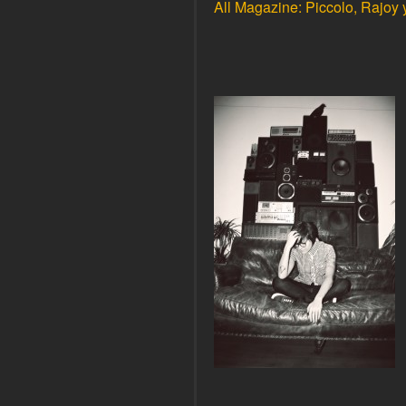
All Magazine: Piccolo, Rajoy 