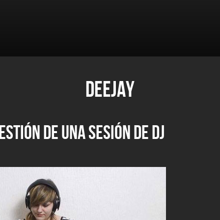
DEEJAY
ESTIÓN DE UNA SESIÓN DE DJ