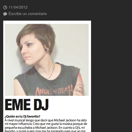
11/04/2012
Escribe un comentario