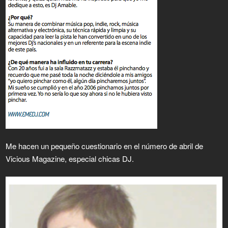
Me hacen un pequeño cuestionario en el número de abril de
Vicious Magazine, especial chicas DJ.