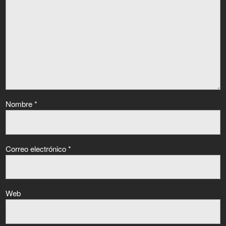
Nombre
*
Correo electrónico
*
Web