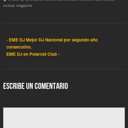
vicious magazine
‹ EME DJ Mejor DJ Nacional por segundo año
consecutivo.
EME DJ en Polaroid Club ›
ESCRIBE UN COMENTARIO