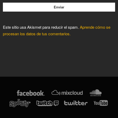
Este sitio usa Akismet para reducir el spam.
Aprende cómo se
procesan los datos de tus comentarios.