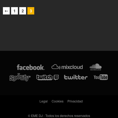
←
1
2
3
Legal
Cookies
Privacidad
©
EME DJ - Todos los derechos reservados