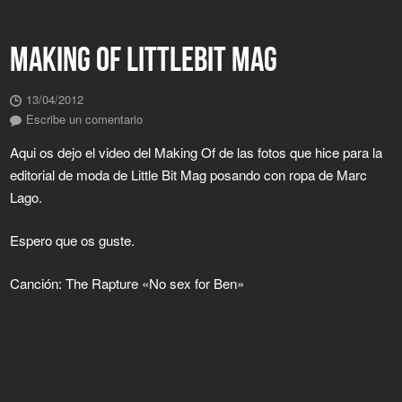
MAKING OF LITTLEBIT MAG
13/04/2012
Escribe un comentario
Aqui os dejo el video del Making Of de las fotos que hice para la
editorial de moda de Little Bit Mag posando con ropa de Marc
Lago.
Espero que os guste.
Canción: The Rapture «No sex for Ben»