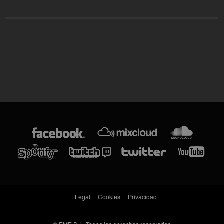
Legal
Cookies
Privacidad