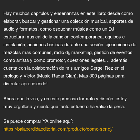
Hay muchos capitulos y enseñanzas en este libro: desde como
elaborar, buscar y gestionar una colección musical, soportes de
audio y formatos, como escuchar música como un DJ,
estructura musical de la canción contemporánea, equipos e
instalación, acciones básicas durante una sesión, ejecuciones de
mezclas mas comunes, radio dj, marketing, gestión de eventos
como artista y como promotor, cuestiones legales… además
cuenta con la colaboración de mis amigos Sergei Rez en el
prólogo y Victor (Music Radar Clan). Mas 300 páginas para
disfrutar aprendiendo!
Ahora que lo veo, y en este precioso formato y diseño, estoy
muy orgullosa y siento que tanto esfuerzo ha valido la pena.
Se puede comprar YA online aquí:
https://balaperdidaeditorial.com/producto/como-ser-dj/