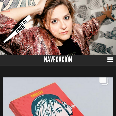
NAVEGACIÓN