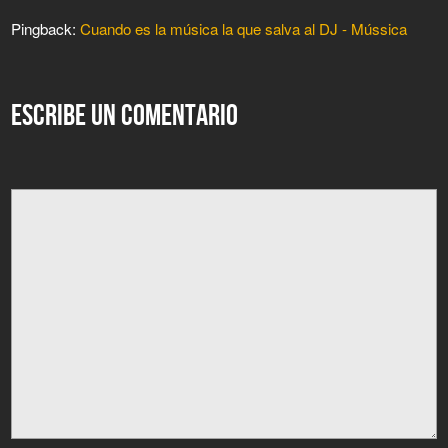
Pingback:
Cuando es la música la que salva al DJ - Mússica
ESCRIBE UN COMENTARIO