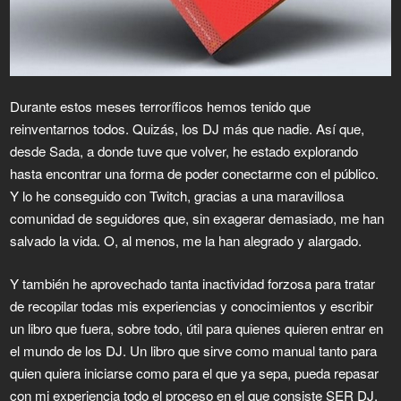
Durante estos meses terroríficos hemos tenido que
reinventarnos todos. Quizás, los DJ más que nadie. Así que,
desde Sada, a donde tuve que volver, he estado explorando
hasta encontrar una forma de poder conectarme con el público.
Y lo he conseguido con Twitch, gracias a una maravillosa
comunidad de seguidores que, sin exagerar demasiado, me han
salvado la vida. O, al menos, me la han alegrado y alargado.
Y también he aprovechado tanta inactividad forzosa para tratar
de recopilar todas mis experiencias y conocimientos y escribir
un libro que fuera, sobre todo, útil para quienes quieren entrar en
el mundo de los DJ. Un libro que sirve como manual tanto para
quien quiera iniciarse como para el que ya sepa, pueda repasar
con mi experiencia todo el proceso en el que consiste SER DJ.