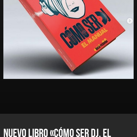
NUEVO LIBRO «CÓMO SER DJ. EL