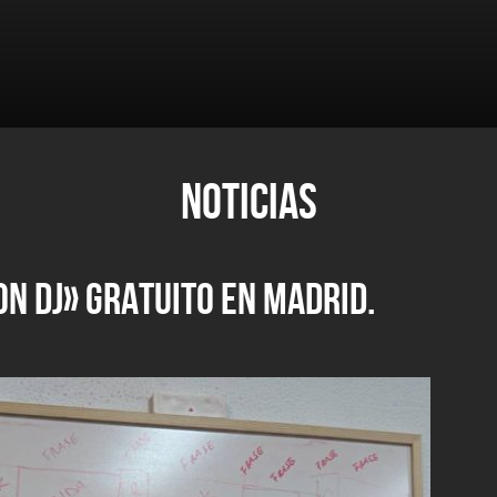
NOTICIAS
ON DJ» GRATUITO EN MADRID.