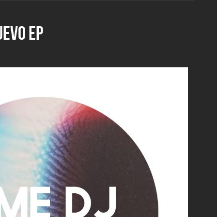
UEVO EP