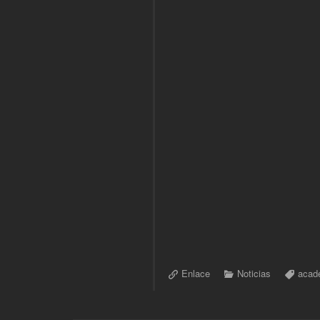
Enlace
Noticias
acad