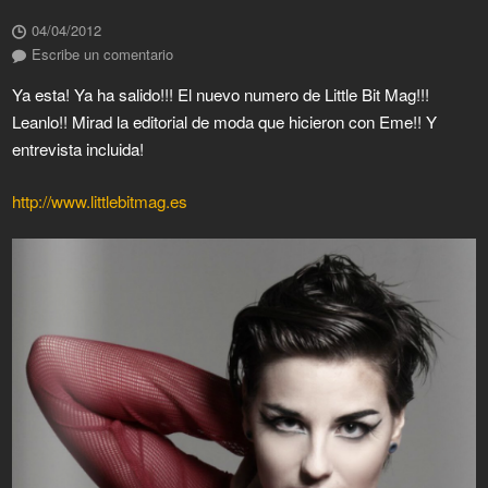
04/04/2012
Escribe un comentario
Ya esta! Ya ha salido!!! El nuevo numero de Little Bit Mag!!!
Leanlo!! Mirad la editorial de moda que hicieron con Eme!! Y
entrevista incluida!
http://www.littlebitmag.es